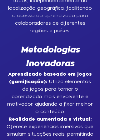
todos, independentemente da
localização geográfica, facilitando
o acesso ao aprendizado para
colaboradores de diferentes
regiões e países.
Metodologias
Inovadoras
Aprendizado baseado em jogos
(gamificação):
Utiliza elementos
de jogos para tornar o
aprendizado mais envolvente e
motivador, ajudando a fixar melhor
o conteúdo.
Realidade aumentada e virtual:
Oferece experiências imersivas que
simulam situações reais, permitindo