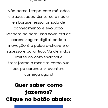
Não perca tempo com métodos
ultrapassados. Junte-se a nós e
embarque nessa jornada de
conhecimento e evolução.
Prepare-se para uma nova era de
aprendizagem digital, onde a
inovação é a palavra-chave e o
sucesso é garantido. Vá além dos
limites do convencional e
transforme a maneira como sua
equipe aprende. A aventura
começa agora!
Quer saber como
fazemos?
Clique no botão abaixo: