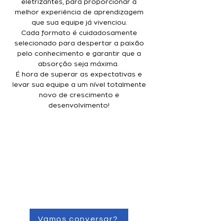
eletrizantes, para proporcionar a
melhor experiência de aprendizagem
que sua equipe já vivenciou.
Cada formato é cuidadosamente
selecionado para despertar a paixão
pelo conhecimento e garantir que a
absorção seja máxima.
É hora de superar as expectativas e
levar sua equipe a um nível totalmente
novo de crescimento e
desenvolvimento!
Vamos conversar?