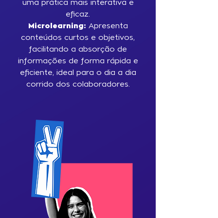
uma prática mais interativa e
eficaz.
Microlearning:
Apresenta
conteúdos curtos e objetivos,
facilitando a absorção de
informações de forma rápida e
eficiente, ideal para o dia a dia
corrido dos colaboradores.