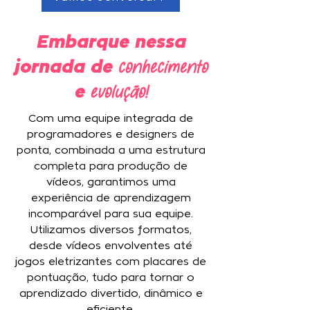
Embarque nessa
conhecimento
jornada de
evolução!
e
Com uma equipe integrada de
programadores e designers de
ponta, combinada a uma estrutura
completa para produção de
vídeos, garantimos uma
experiência de aprendizagem
incomparável para sua equipe.
Utilizamos diversos formatos,
desde vídeos envolventes até
jogos eletrizantes com placares de
pontuação, tudo para tornar o
aprendizado divertido, dinâmico e
eficiente.