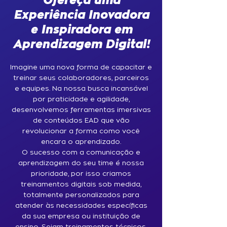
Ofereça uma
Experiência Inovadora
e Inspiradora em
Aprendizagem Digital!
Imagine uma nova forma de capacitar e
treinar seus colaboradores, parceiros
e equipes. Na nossa busca incansável
por praticidade e agilidade,
desenvolvemos ferramentas imersivas
de conteúdos EAD que vão
revolucionar a forma como você
encara o aprendizado.
O sucesso com a comunicação e
aprendizagem do seu time é nossa
prioridade, por isso criamos
treinamentos digitais sob medida,
totalmente personalizados para
atender às necessidades específicas
da sua empresa ou instituição de